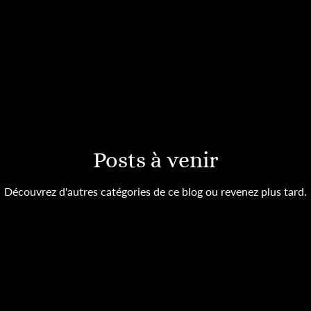
Posts à venir
Découvrez d'autres catégories de ce blog ou revenez plus tard.