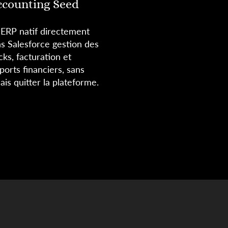
ccounting Seed
ERP natif directement
s Salesforce gestion des
cks, facturation et
ports financiers, sans
ais quitter la plateforme.