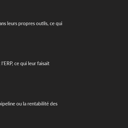
ans leurs propres outils, ce qui
’ERP, ce qui leur faisait
ipeline ou la rentabilité des