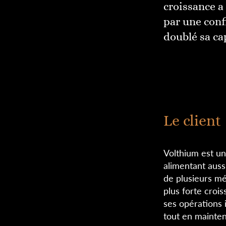
croissance 
par une conf
doublé sa ca
Le client
Volthium est un
alimentant auss
de plusieurs mé
plus forte croi
ses opérations
tout en mainten