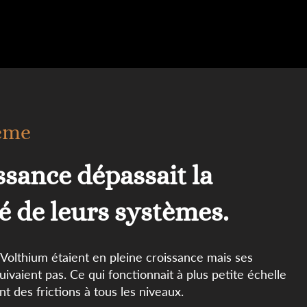
ème
ssance dépassait la
é de leurs systèmes.
Volthium étaient en pleine croissance mais ses
ivaient pas. Ce qui fonctionnait à plus petite échelle
t des frictions à tous les niveaux.