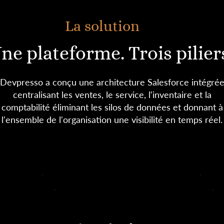
La solution
ne plateforme. Trois pilier
Devpresso a conçu une architecture Salesforce intégré
centralisant les ventes, le service, l'inventaire et la
comptabilité éliminant les silos de données et donnant à
l'ensemble de l'organisation une visibilité en temps réel.