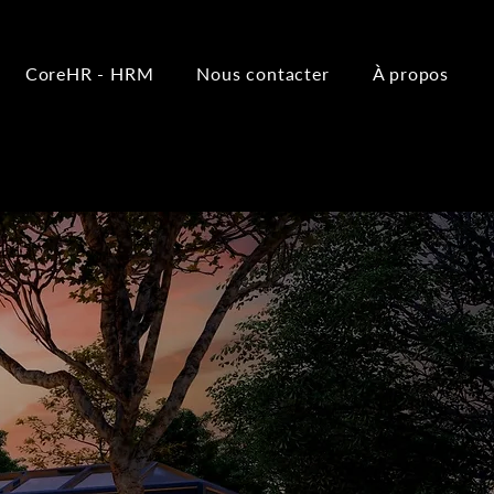
CoreHR - HRM
Nous contacter
À propos