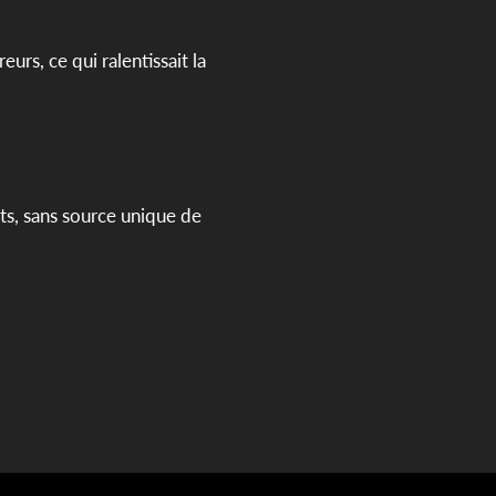
urs, ce qui ralentissait la
ts, sans source unique de