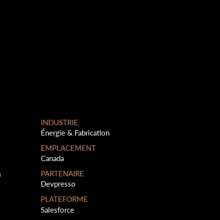
INDUSTRIE
Énergie & Fabrication
EMPLACEMENT
Canada
a
PARTENAIRE
Devpresso
PLATEFORME
Salesforce