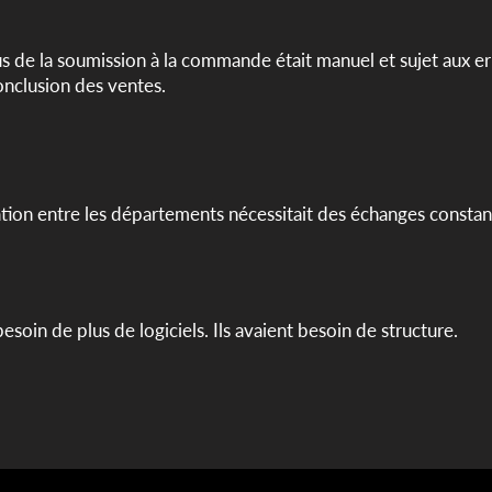
s de la soumission à la commande était manuel et sujet aux erre
conclusion des ventes.
tion entre les départements nécessitait des échanges constan
besoin de plus de logiciels. Ils avaient besoin de structure.