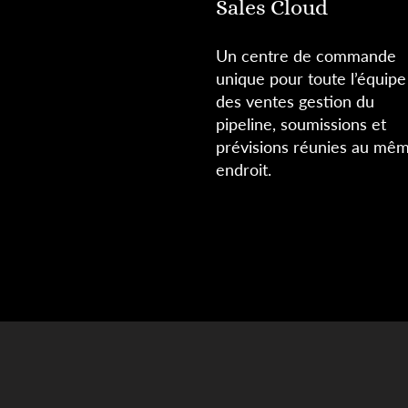
Sales Cloud
Un centre de commande
unique pour toute l’équipe
des ventes gestion du
pipeline, soumissions et
prévisions réunies au mê
endroit.